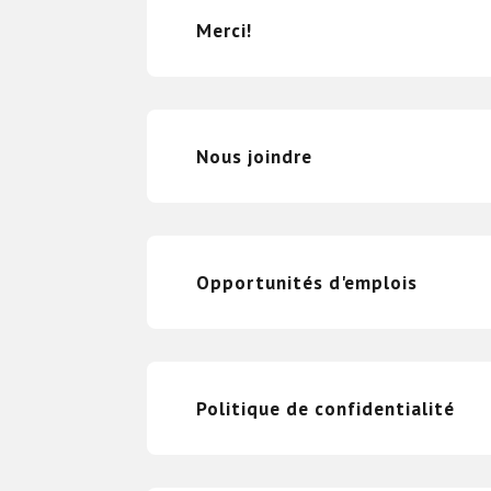
Merci!
Nous joindre
Opportunités d'emplois
Politique de confidentialité