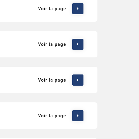
Voir la page
Voir la page
Voir la page
Voir la page