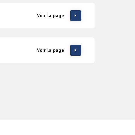
Voir la page
Voir la page