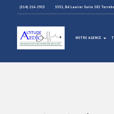
(514) 216-2915
5551, Bd Laurier Suite 202 Terre
NOTRE AGENCE
T