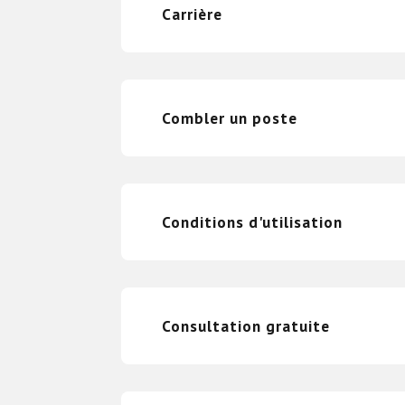
Carrière
Combler un poste
Conditions d'utilisation
Consultation gratuite