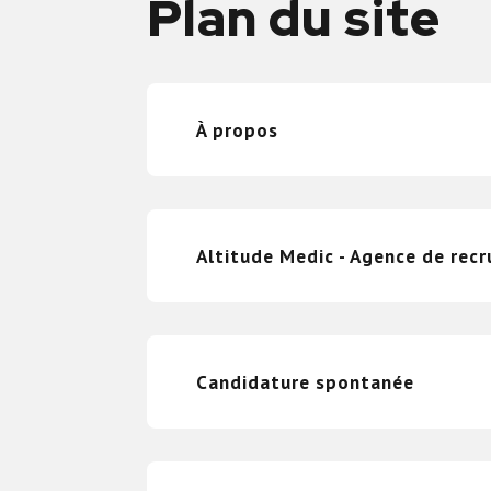
Plan du site
À propos
Altitude Medic - Agence de rec
Candidature spontanée