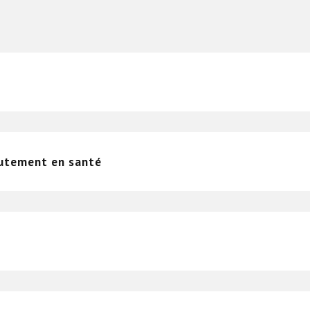
rutement en santé