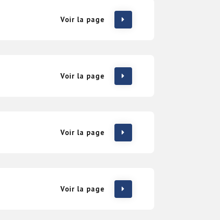
Voir la page
Voir la page
Voir la page
Voir la page