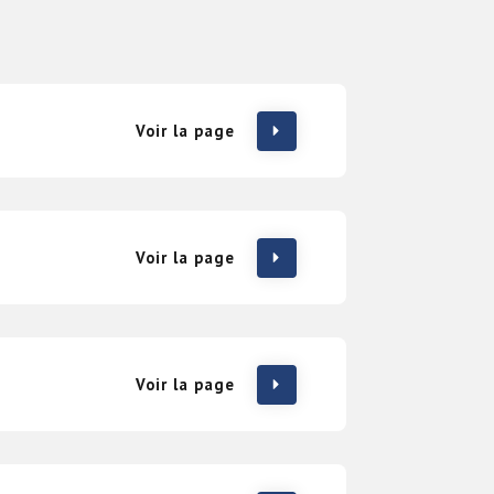
Voir la page
Voir la page
Voir la page