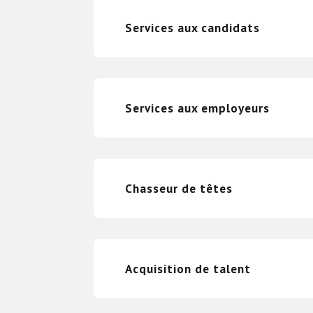
Services aux candidats
Services aux employeurs
Chasseur de têtes
Acquisition de talent