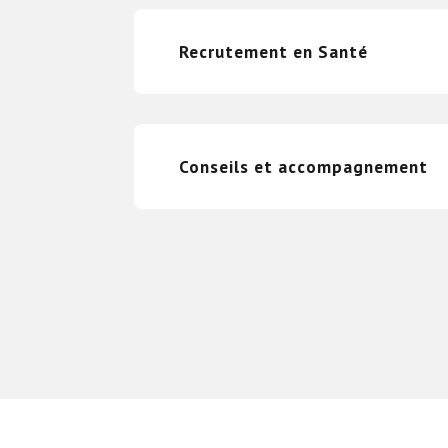
Recrutement en Santé
Conseils et accompagnement