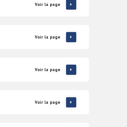
Voir la page
Voir la page
Voir la page
Voir la page