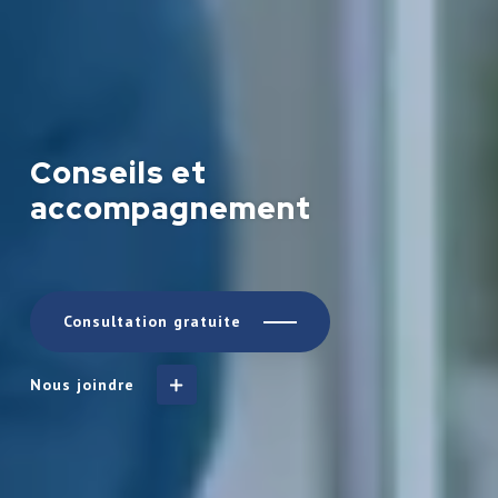
Conseils et
accompagnement
Consultation gratuite
Nous joindre