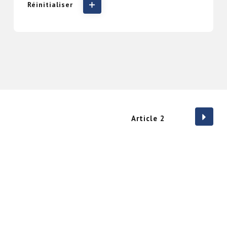
Réinitialiser
Article 2