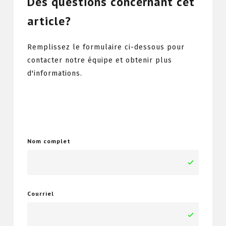
Des questions concernant cet
article?
Remplissez le formulaire ci-dessous pour
contacter notre équipe et obtenir plus
d'informations.
Nom complet
Courriel