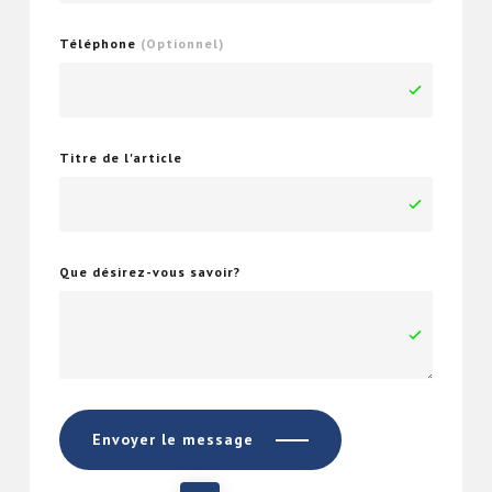
Téléphone
(Optionnel)
Titre de l'article
Que désirez-vous savoir?
Envoyer le message