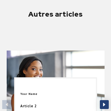
Autres articles
Your Name
Article 2