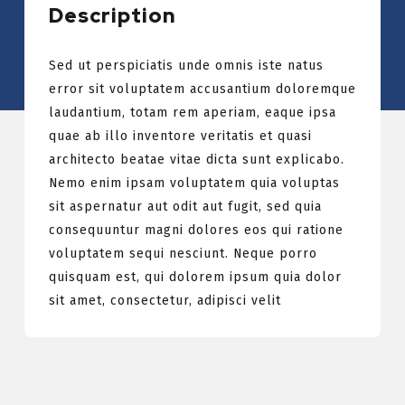
Description
Sed ut perspiciatis unde omnis iste natus
error sit voluptatem accusantium doloremque
laudantium, totam rem aperiam, eaque ipsa
quae ab illo inventore veritatis et quasi
architecto beatae vitae dicta sunt explicabo.
Nemo enim ipsam voluptatem quia voluptas
sit aspernatur aut odit aut fugit, sed quia
consequuntur magni dolores eos qui ratione
voluptatem sequi nesciunt. Neque porro
quisquam est, qui dolorem ipsum quia dolor
sit amet, consectetur, adipisci velit